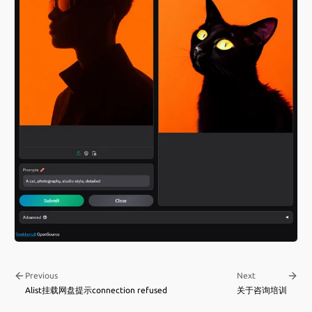
Previous
Next
Alist挂载网盘提示connection refused
关于咨询培训